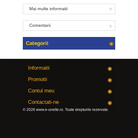
Mai multe informatii
Comentarii
Categorii
Informatii
Promotii
Contul meu
Contactati-ne
© 2026
www.e-unelte.ro
. Toate drepturile rezervate.