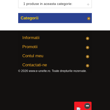
1 produse in aceasta categorie:
Categorii
Informatii
Promotii
Contul meu
Contactati-ne
© 2026
www.e-unelte.ro
. Toate drepturile rezervate.