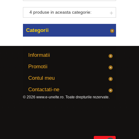
4 produse in aceasta categorie:
Categorii
Informatii
Promotii
Contul meu
Contactati-ne
© 2026
www.e-unelte.ro
. Toate drepturile rezervate.