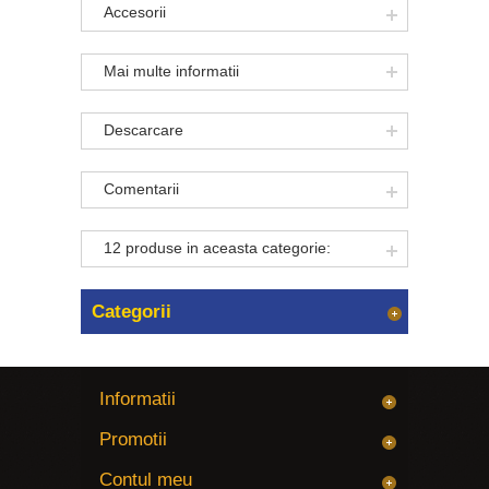
Accesorii
Mai multe informatii
Descarcare
Comentarii
12 produse in aceasta categorie:
Categorii
Informatii
Promotii
Contul meu