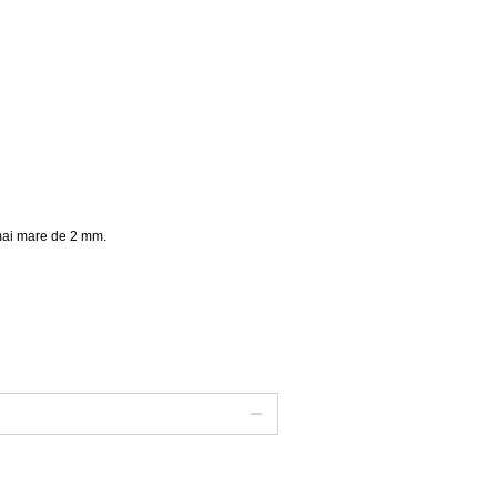
mai mare de 2 mm.